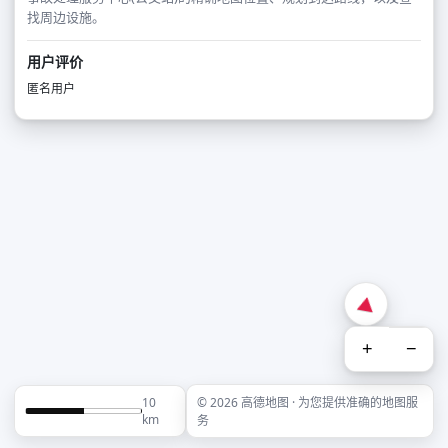
找周边设施。
用户评价
匿名用户
+
−
10
© 2026 高德地图 · 为您提供准确的地图服
km
务