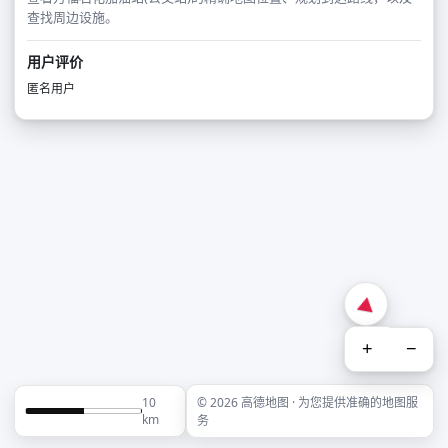
查找周边设施。
用户评价
匿名用户
+
−
10
© 2026 高德地图 · 为您提供准确的地图服
km
务