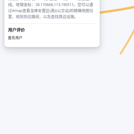
线。地理坐标：28.170668,113.190511。您可以通
过Amap查看龙峰安置区(南)(公交站)的精确地图位
置、规划到达路线，以及查找周边设施。
用户评价
匿名用户