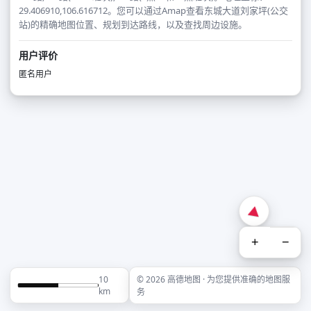
29.406910,106.616712。您可以通过Amap查看东城大道刘家坪(公交
站)的精确地图位置、规划到达路线，以及查找周边设施。
用户评价
匿名用户
+
−
10
© 2026 高德地图 · 为您提供准确的地图服
km
务