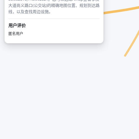
大道尚义路口(公交站)的精确地图位置、规划到达路
线，以及查找周边设施。
用户评价
匿名用户