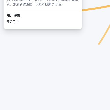
置、规划到达路线，以及查找周边设施。
用户评价
匿名用户