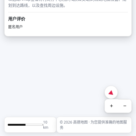
划到达路线，以及查找周边设施。
用户评价
匿名用户
+
−
10
© 2026 高德地图 · 为您提供准确的地图服
km
务