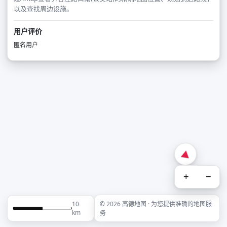
以及查找周边设施。
用户评价
匿名用户
+
−
10
© 2026 高德地图 · 为您提供准确的地图服
km
务